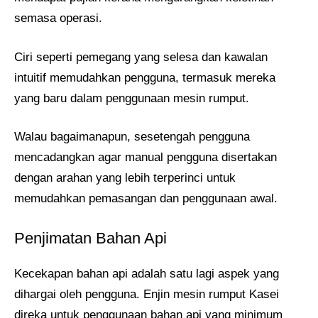
semasa operasi.
Ciri seperti pemegang yang selesa dan kawalan
intuitif memudahkan pengguna, termasuk mereka
yang baru dalam penggunaan mesin rumput.
Walau bagaimanapun, sesetengah pengguna
mencadangkan agar manual pengguna disertakan
dengan arahan yang lebih terperinci untuk
memudahkan pemasangan dan penggunaan awal.
Penjimatan Bahan Api
Kecekapan bahan api adalah satu lagi aspek yang
dihargai oleh pengguna. Enjin mesin rumput Kasei
direka untuk penggunaan bahan api yang minimum