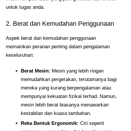
untuk tugas anda.
2. Berat dan Kemudahan Penggunaan
Aspek berat dan kemudahan penggunaan
memainkan peranan penting dalam pengalaman
keseluruhan:
Berat Mesin:
Mesin yang lebih ringan
memudahkan pergerakan, terutamanya bagi
mereka yang kurang berpengalaman atau
mempunyai kekuatan fizikal terhad. Namun,
mesin lebih berat biasanya menawarkan
kestabilan dan kuasa tambahan.
Reka Bentuk Ergonomik:
Ciri seperti