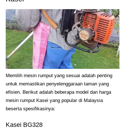
Memilih mesin rumput yang sesuai adalah penting
untuk memastikan penyelenggaraan taman yang
efisien. Berikut adalah beberapa model dan harga
mesin rumput Kasei yang popular di Malaysia
beserta spesifikasinya:
Kasei BG328