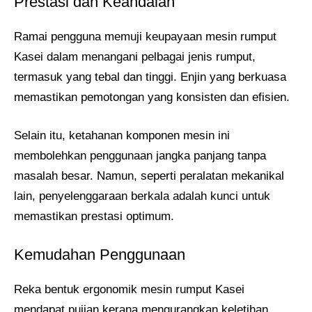
Prestasi dan Keandalan
Ramai pengguna memuji keupayaan mesin rumput
Kasei dalam menangani pelbagai jenis rumput,
termasuk yang tebal dan tinggi. Enjin yang berkuasa
memastikan pemotongan yang konsisten dan efisien.
Selain itu, ketahanan komponen mesin ini
membolehkan penggunaan jangka panjang tanpa
masalah besar. Namun, seperti peralatan mekanikal
lain, penyelenggaraan berkala adalah kunci untuk
memastikan prestasi optimum.
Kemudahan Penggunaan
Reka bentuk ergonomik mesin rumput Kasei
mendapat pujian kerana mengurangkan keletihan