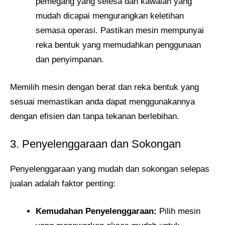
pemegang yang selesa dan kawalan yang
mudah dicapai mengurangkan keletihan
semasa operasi. Pastikan mesin mempunyai
reka bentuk yang memudahkan penggunaan
dan penyimpanan.
Memilih mesin dengan berat dan reka bentuk yang
sesuai memastikan anda dapat menggunakannya
dengan efisien dan tanpa tekanan berlebihan.
3. Penyelenggaraan dan Sokongan
Penyelenggaraan yang mudah dan sokongan selepas
jualan adalah faktor penting:
Kemudahan Penyelenggaraan:
Pilih mesin