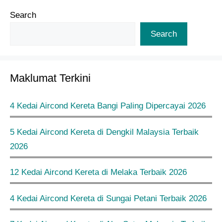
Search
Search
Maklumat Terkini
4 Kedai Aircond Kereta Bangi Paling Dipercayai 2026
5 Kedai Aircond Kereta di Dengkil Malaysia Terbaik
2026
12 Kedai Aircond Kereta di Melaka Terbaik 2026
4 Kedai Aircond Kereta di Sungai Petani Terbaik 2026