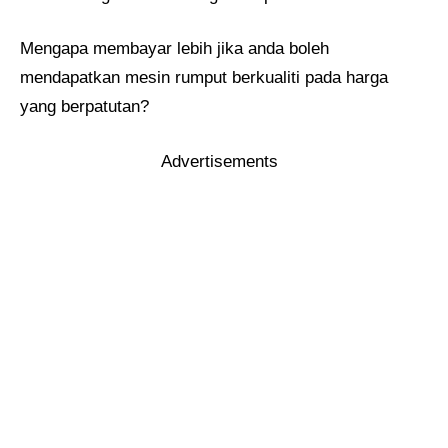
Mengapa membayar lebih jika anda boleh
mendapatkan mesin rumput berkualiti pada harga
yang berpatutan?
Advertisements