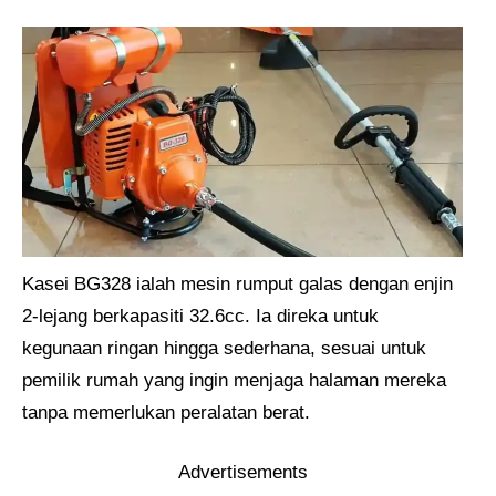
Kasei BG328 ialah mesin rumput galas dengan enjin
2-lejang berkapasiti 32.6cc. Ia direka untuk
kegunaan ringan hingga sederhana, sesuai untuk
pemilik rumah yang ingin menjaga halaman mereka
tanpa memerlukan peralatan berat.
Advertisements