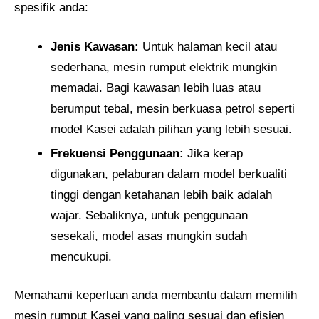
spesifik anda:
Jenis Kawasan:
Untuk halaman kecil atau
sederhana, mesin rumput elektrik mungkin
memadai. Bagi kawasan lebih luas atau
berumput tebal, mesin berkuasa petrol seperti
model Kasei adalah pilihan yang lebih sesuai.
Frekuensi Penggunaan:
Jika kerap
digunakan, pelaburan dalam model berkualiti
tinggi dengan ketahanan lebih baik adalah
wajar. Sebaliknya, untuk penggunaan
sesekali, model asas mungkin sudah
mencukupi.
Memahami keperluan anda membantu dalam memilih
mesin rumput Kasei yang paling sesuai dan efisien