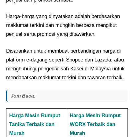
Harga-harga yang dinyatakan adalah berdasarkan
maklumat terkini dan mungkin berbeza mengikut
penjual serta promosi yang ditawarkan.
Disarankan untuk membuat perbandingan harga di
platform e-dagang seperti Shopee dan Lazada, atau
menghubungi pengedar sah Kasei di Malaysia untuk
mendapatkan maklumat terkini dan tawaran terbaik.
Jom Baca
:
Harga Mesin Rumput
Harga Mesin Rumput
Tanika Terbaik dan
WORX Terbaik dan
Murah
Murah