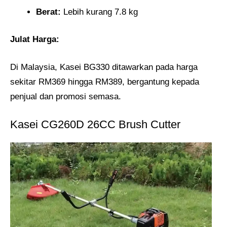
Berat:
Lebih kurang 7.8 kg
Julat Harga:
Di Malaysia, Kasei BG330 ditawarkan pada harga
sekitar RM369 hingga RM389, bergantung kepada
penjual dan promosi semasa.
Kasei CG260D 26CC Brush Cutter