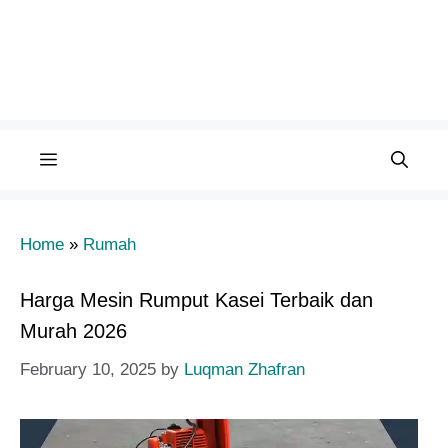
Menu
Home
»
Rumah
Harga Mesin Rumput Kasei Terbaik dan
Murah 2026
February 10, 2025
by
Luqman Zhafran