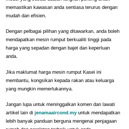
memastikan kawasan anda sentiasa terurus dengan
mudah dan efisien.
Dengan pelbagai pilihan yang ditawarkan, anda boleh
mendapatkan mesin rumput berkualiti tinggi pada
harga yang sepadan dengan bajet dan keperluan
anda.
Jika maklumat harga mesin rumput Kasei ini
membantu, kongsikan kepada rakan atau keluarga
yang mungkin memerlukannya.
Jangan lupa untuk meninggalkan komen dan lawati
artikel lain di
jenamaaircond.my
untuk mendapatkan
lebih banyak panduan berguna mengenai penjagaan