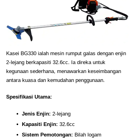
Kasei BG330 ialah mesin rumput galas dengan enjin
2-lejang berkapasiti 32.6cc. Ia direka untuk
kegunaan sederhana, menawarkan keseimbangan
antara kuasa dan kemudahan penggunaan.
Spesifikasi Utama:
Jenis Enjin:
2-lejang
Kapasiti Enjin:
32.6cc
Sistem Pemotongan:
Bilah logam