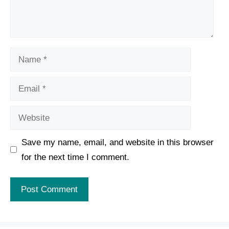
Name
Email
Website
Save my name, email, and website in this browser
for the next time I comment.