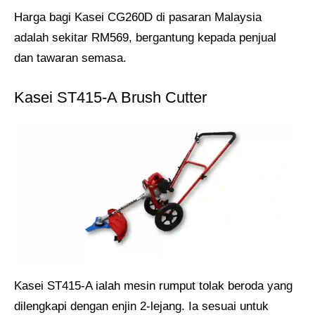
Harga bagi Kasei CG260D di pasaran Malaysia
adalah sekitar RM569, bergantung kepada penjual
dan tawaran semasa.
Kasei ST415-A Brush Cutter
Kasei ST415-A ialah mesin rumput tolak beroda yang
dilengkapi dengan enjin 2-lejang. Ia sesuai untuk