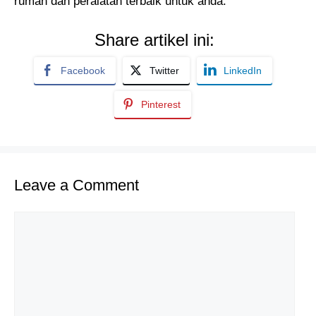
rumah dan peralatan terbaik untuk anda.
Share artikel ini:
Facebook
Twitter
LinkedIn
Pinterest
Leave a Comment
Comment