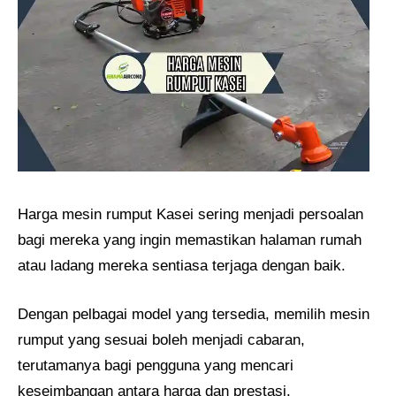
Harga mesin rumput Kasei sering menjadi persoalan
bagi mereka yang ingin memastikan halaman rumah
atau ladang mereka sentiasa terjaga dengan baik.
Dengan pelbagai model yang tersedia, memilih mesin
rumput yang sesuai boleh menjadi cabaran,
terutamanya bagi pengguna yang mencari
keseimbangan antara harga dan prestasi.