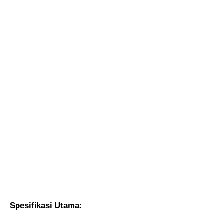
Spesifikasi Utama: