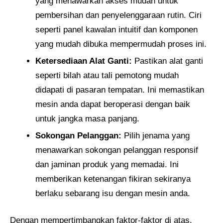
yang menawarkan akses mudah untuk
pembersihan dan penyelenggaraan rutin. Ciri
seperti panel kawalan intuitif dan komponen
yang mudah dibuka mempermudah proses ini.
Ketersediaan Alat Ganti:
Pastikan alat ganti
seperti bilah atau tali pemotong mudah
didapati di pasaran tempatan. Ini memastikan
mesin anda dapat beroperasi dengan baik
untuk jangka masa panjang.
Sokongan Pelanggan:
Pilih jenama yang
menawarkan sokongan pelanggan responsif
dan jaminan produk yang memadai. Ini
memberikan ketenangan fikiran sekiranya
berlaku sebarang isu dengan mesin anda.
Dengan mempertimbangkan faktor-faktor di atas,