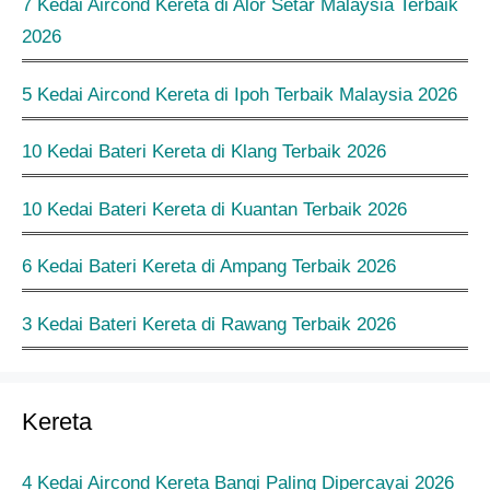
7 Kedai Aircond Kereta di Alor Setar Malaysia Terbaik
2026
5 Kedai Aircond Kereta di Ipoh Terbaik Malaysia 2026
10 Kedai Bateri Kereta di Klang Terbaik 2026
10 Kedai Bateri Kereta di Kuantan Terbaik 2026
6 Kedai Bateri Kereta di Ampang Terbaik 2026
3 Kedai Bateri Kereta di Rawang Terbaik 2026
Kereta
4 Kedai Aircond Kereta Bangi Paling Dipercayai 2026