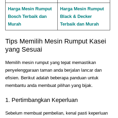
Harga Mesin Rumput
Harga Mesin Rumput
Bosch Terbaik dan
Black & Decker
Murah
Terbaik dan Murah
Tips Memilih Mesin Rumput Kasei
yang Sesuai
Memilih mesin rumput yang tepat memastikan
penyelenggaraan taman anda berjalan lancar dan
efisien. Berikut adalah beberapa panduan untuk
membantu anda membuat pilihan yang bijak.
1. Pertimbangkan Keperluan
Sebelum membuat pembelian, kenal pasti keperluan