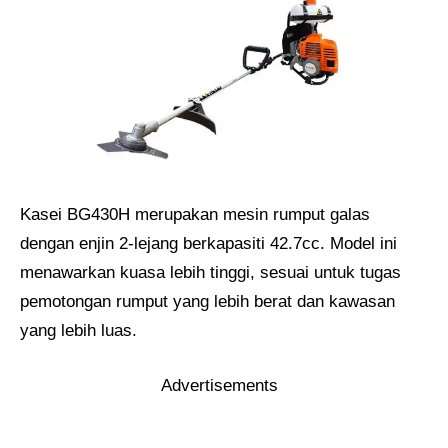
Kasei BG430H merupakan mesin rumput galas
dengan enjin 2-lejang berkapasiti 42.7cc. Model ini
menawarkan kuasa lebih tinggi, sesuai untuk tugas
pemotongan rumput yang lebih berat dan kawasan
yang lebih luas.
Advertisements