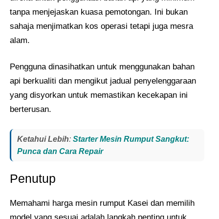
tanpa menjejaskan kuasa pemotongan. Ini bukan
sahaja menjimatkan kos operasi tetapi juga mesra
alam.
Pengguna dinasihatkan untuk menggunakan bahan
api berkualiti dan mengikut jadual penyelenggaraan
yang disyorkan untuk memastikan kecekapan ini
berterusan.
Ketahui Lebih
:
Starter Mesin Rumput Sangkut:
Punca dan Cara Repair
Penutup
Memahami harga mesin rumput Kasei dan memilih
model yang sesuai adalah langkah penting untuk