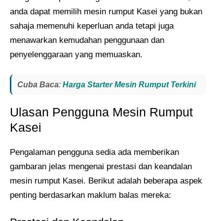
anda dapat memilih mesin rumput Kasei yang bukan
sahaja memenuhi keperluan anda tetapi juga
menawarkan kemudahan penggunaan dan
penyelenggaraan yang memuaskan.
Cuba Baca
:
Harga Starter Mesin Rumput Terkini
Ulasan Pengguna Mesin Rumput
Kasei
Pengalaman pengguna sedia ada memberikan
gambaran jelas mengenai prestasi dan keandalan
mesin rumput Kasei. Berikut adalah beberapa aspek
penting berdasarkan maklum balas mereka: