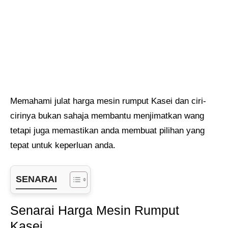
Memahami julat harga mesin rumput Kasei dan ciri-
cirinya bukan sahaja membantu menjimatkan wang
tetapi juga memastikan anda membuat pilihan yang
tepat untuk keperluan anda.
SENARAI
Senarai Harga Mesin Rumput
Kasei