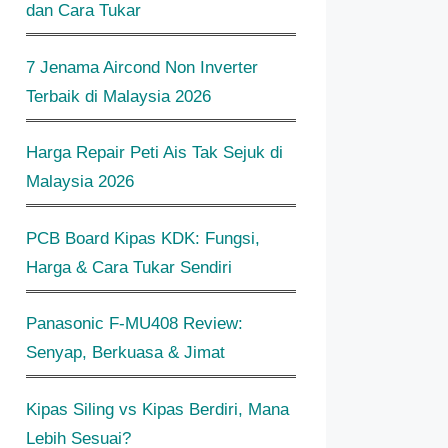
dan Cara Tukar
7 Jenama Aircond Non Inverter
Terbaik di Malaysia 2026
Harga Repair Peti Ais Tak Sejuk di
Malaysia 2026
PCB Board Kipas KDK: Fungsi,
Harga & Cara Tukar Sendiri
Panasonic F-MU408 Review:
Senyap, Berkuasa & Jimat
Kipas Siling vs Kipas Berdiri, Mana
Lebih Sesuai?