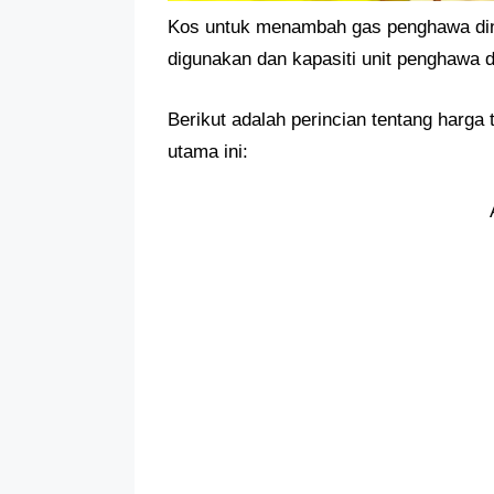
Kos untuk menambah gas penghawa ding
digunakan dan kapasiti unit penghawa d
Berikut adalah perincian tentang harga
utama ini: