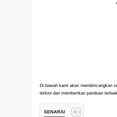
Di bawah kami akan membincangkan sec
terkini dan memberikan panduan terbaik
SENARAI