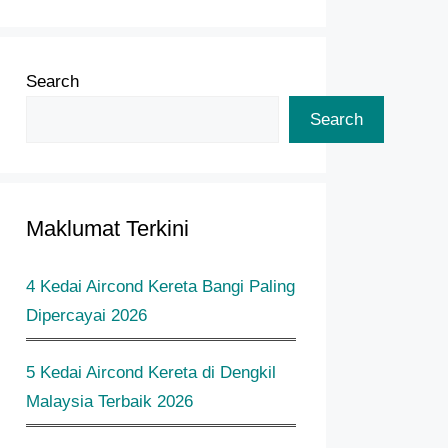
Search
Search
Maklumat Terkini
4 Kedai Aircond Kereta Bangi Paling
Dipercayai 2026
5 Kedai Aircond Kereta di Dengkil
Malaysia Terbaik 2026