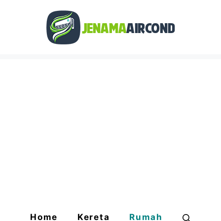
Home
Kereta
Rumah