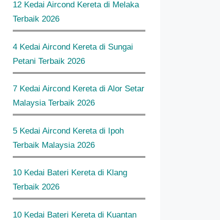
12 Kedai Aircond Kereta di Melaka
Terbaik 2026
4 Kedai Aircond Kereta di Sungai
Petani Terbaik 2026
7 Kedai Aircond Kereta di Alor Setar
Malaysia Terbaik 2026
5 Kedai Aircond Kereta di Ipoh
Terbaik Malaysia 2026
10 Kedai Bateri Kereta di Klang
Terbaik 2026
10 Kedai Bateri Kereta di Kuantan