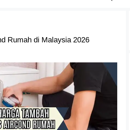
d Rumah di Malaysia 2026