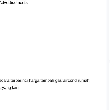
Advertisements
ara terperinci harga tambah gas aircond rumah
 yang lain.