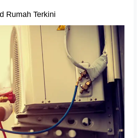
d Rumah Terkini