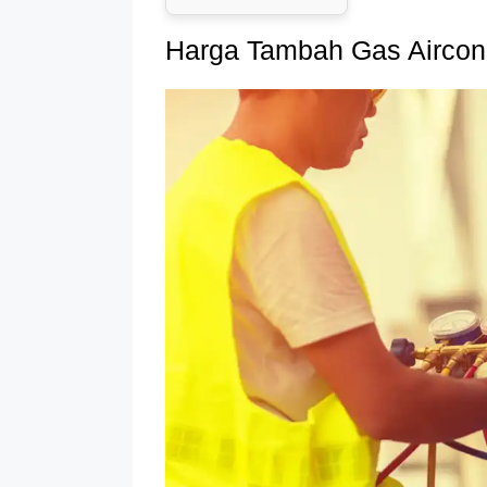
Harga Tambah Gas Aircon