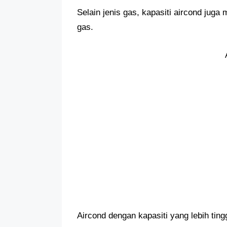
Selain jenis gas, kapasiti aircond ju
gas.
Aircond dengan kapasiti yang lebih ting