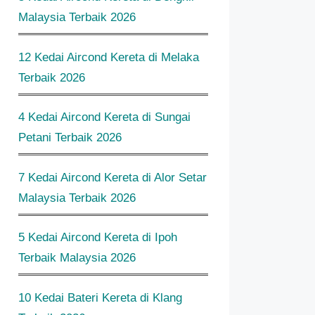
Malaysia Terbaik 2026
12 Kedai Aircond Kereta di Melaka
Terbaik 2026
4 Kedai Aircond Kereta di Sungai
Petani Terbaik 2026
7 Kedai Aircond Kereta di Alor Setar
Malaysia Terbaik 2026
5 Kedai Aircond Kereta di Ipoh
Terbaik Malaysia 2026
10 Kedai Bateri Kereta di Klang