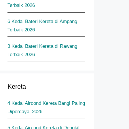
Terbaik 2026
6 Kedai Bateri Kereta di Ampang
Terbaik 2026
3 Kedai Bateri Kereta di Rawang
Terbaik 2026
Kereta
4 Kedai Aircond Kereta Bangi Paling
Dipercayai 2026
5 Kedai Aircond Kereta di Dengkil