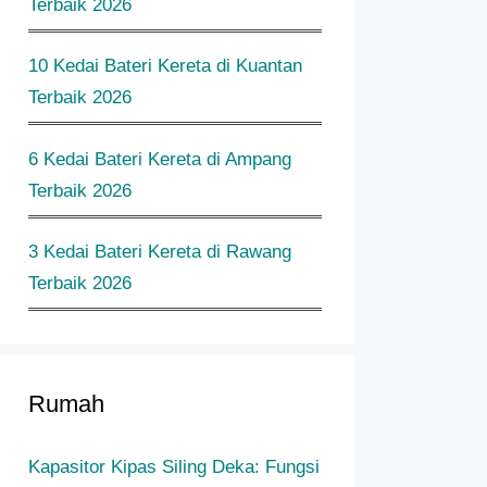
Terbaik 2026
10 Kedai Bateri Kereta di Kuantan
Terbaik 2026
6 Kedai Bateri Kereta di Ampang
Terbaik 2026
3 Kedai Bateri Kereta di Rawang
Terbaik 2026
Rumah
Kapasitor Kipas Siling Deka: Fungsi