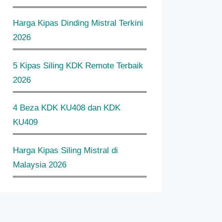
Harga Kipas Dinding Mistral Terkini
2026
5 Kipas Siling KDK Remote Terbaik
2026
4 Beza KDK KU408 dan KDK
KU409
Harga Kipas Siling Mistral di
Malaysia 2026