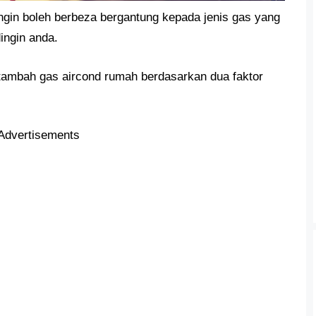
in boleh berbeza bergantung kepada jenis gas yang
ingin anda.
 tambah gas aircond rumah berdasarkan dua faktor
Advertisements