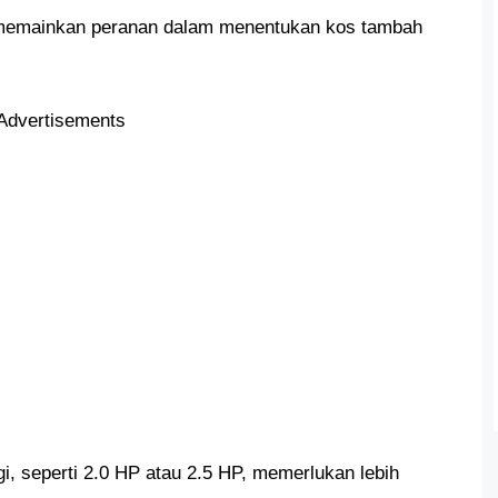
ga memainkan peranan dalam menentukan kos tambah
Advertisements
gi, seperti 2.0 HP atau 2.5 HP, memerlukan lebih