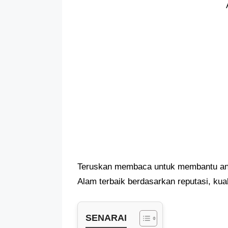
Teruskan membaca untuk membantu and
Alam terbaik berdasarkan reputasi, kual
SENARAI