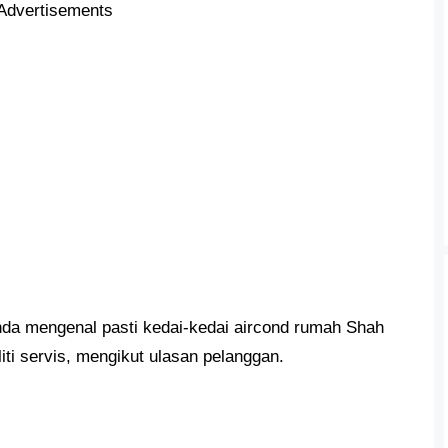
Advertisements
a mengenal pasti kedai-kedai aircond rumah Shah
iti servis, mengikut ulasan pelanggan.