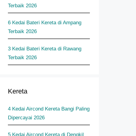
Terbaik 2026
6 Kedai Bateri Kereta di Ampang
Terbaik 2026
3 Kedai Bateri Kereta di Rawang
Terbaik 2026
Kereta
4 Kedai Aircond Kereta Bangi Paling
Dipercayai 2026
5 Kedai Aircond Kereta di Dengkil