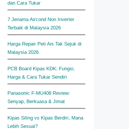
dan Cara Tukar
7 Jenama Aircond Non Inverter
Terbaik di Malaysia 2026
Harga Repair Peti Ais Tak Sejuk di
Malaysia 2026
PCB Board Kipas KDK: Fungsi,
Harga & Cara Tukar Sendiri
Panasonic F-MU408 Review:
Senyap, Berkuasa & Jimat
Kipas Siling vs Kipas Berdiri, Mana
Lebih Sesuai?