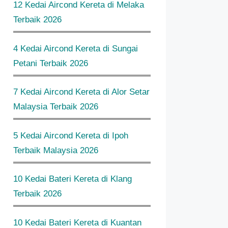
12 Kedai Aircond Kereta di Melaka
Terbaik 2026
4 Kedai Aircond Kereta di Sungai
Petani Terbaik 2026
7 Kedai Aircond Kereta di Alor Setar
Malaysia Terbaik 2026
5 Kedai Aircond Kereta di Ipoh
Terbaik Malaysia 2026
10 Kedai Bateri Kereta di Klang
Terbaik 2026
10 Kedai Bateri Kereta di Kuantan