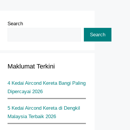
Search
Search
Maklumat Terkini
4 Kedai Aircond Kereta Bangi Paling
Dipercayai 2026
5 Kedai Aircond Kereta di Dengkil
Malaysia Terbaik 2026