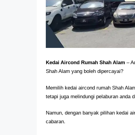
Kedai Aircond Rumah Shah Alam
– Ad
Shah Alam yang boleh dipercayai?
Memilih kedai aircond rumah Shah Ala
tetapi juga melindungi pelaburan anda
Namun, dengan banyak pilihan kedai ai
cabaran.