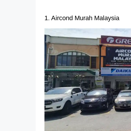
1. Aircond Murah Malaysia