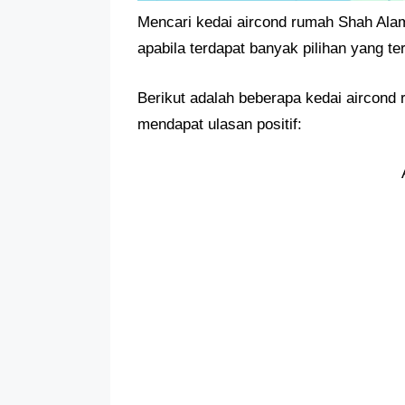
Mencari kedai aircond rumah Shah Ala
apabila terdapat banyak pilihan yang te
Berikut adalah beberapa kedai aircond
mendapat ulasan positif: