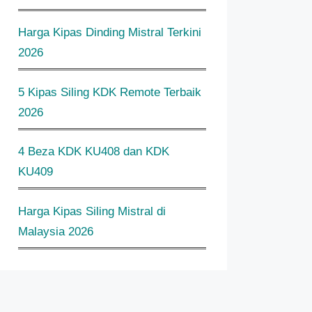
Harga Kipas Dinding Mistral Terkini
2026
5 Kipas Siling KDK Remote Terbaik
2026
4 Beza KDK KU408 dan KDK
KU409
Harga Kipas Siling Mistral di
Malaysia 2026