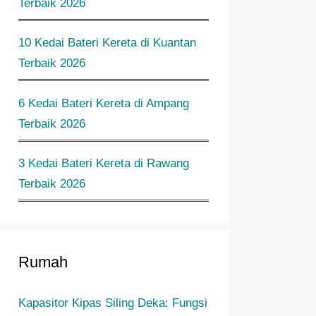
Terbaik 2026
10 Kedai Bateri Kereta di Kuantan
Terbaik 2026
6 Kedai Bateri Kereta di Ampang
Terbaik 2026
3 Kedai Bateri Kereta di Rawang
Terbaik 2026
Rumah
Kapasitor Kipas Siling Deka: Fungsi