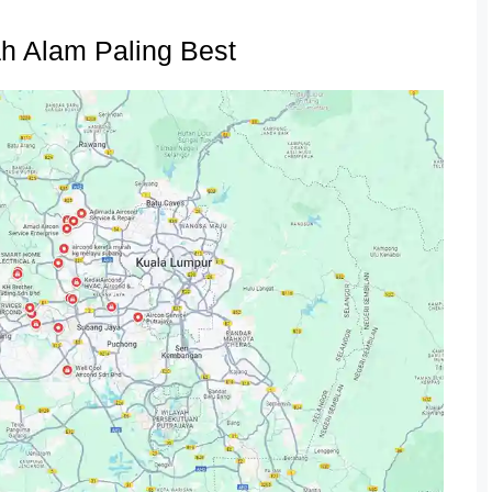
h Alam Paling Best