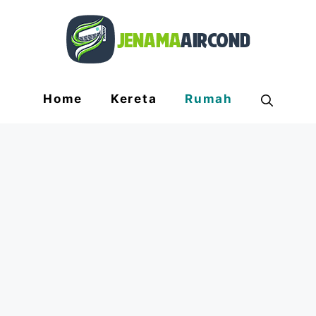
Home
Kereta
Rumah