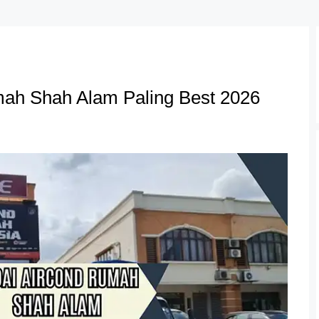
mah Shah Alam Paling Best 2026