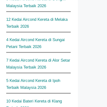
Malaysia Terbaik 2026
12 Kedai Aircond Kereta di Melaka
Terbaik 2026
4 Kedai Aircond Kereta di Sungai
Petani Terbaik 2026
7 Kedai Aircond Kereta di Alor Setar
Malaysia Terbaik 2026
5 Kedai Aircond Kereta di Ipoh
Terbaik Malaysia 2026
10 Kedai Bateri Kereta di Klang