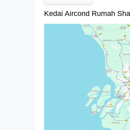
Kedai Aircond Rumah Sha