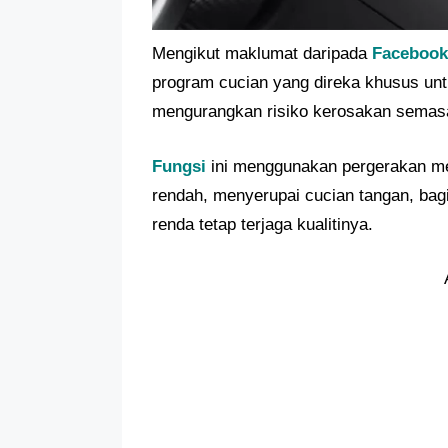
Mengikut maklumat daripada
Facebook
program cucian yang direka khusus unt
mengurangkan risiko kerosakan semas
Fungsi
ini menggunakan pergerakan mes
rendah, menyerupai cucian tangan, bagi
renda tetap terjaga kualitinya.