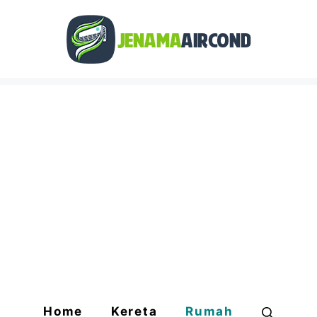
Home
Kereta
Rumah