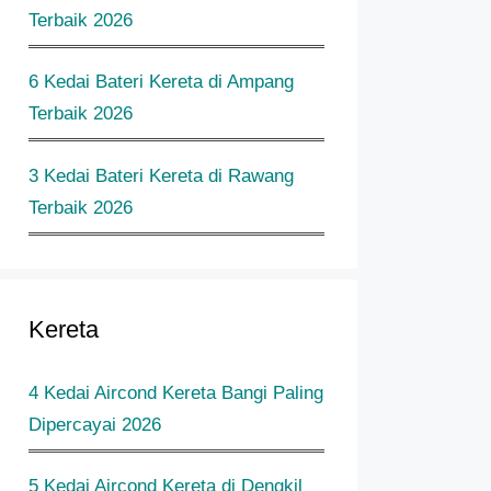
Terbaik 2026
6 Kedai Bateri Kereta di Ampang
Terbaik 2026
3 Kedai Bateri Kereta di Rawang
Terbaik 2026
Kereta
4 Kedai Aircond Kereta Bangi Paling
Dipercayai 2026
5 Kedai Aircond Kereta di Dengkil