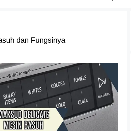
asuh dan Fungsinya