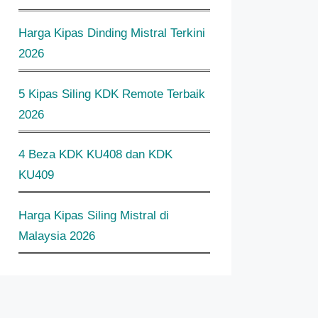
Harga Kipas Dinding Mistral Terkini
2026
5 Kipas Siling KDK Remote Terbaik
2026
4 Beza KDK KU408 dan KDK
KU409
Harga Kipas Siling Mistral di
Malaysia 2026