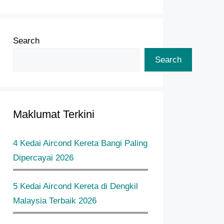
Search
Search
Maklumat Terkini
4 Kedai Aircond Kereta Bangi Paling
Dipercayai 2026
5 Kedai Aircond Kereta di Dengkil
Malaysia Terbaik 2026