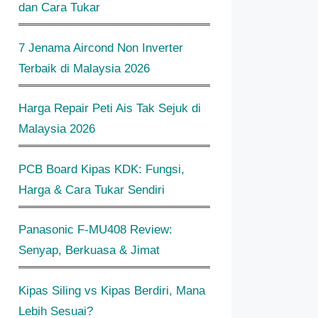
dan Cara Tukar
7 Jenama Aircond Non Inverter
Terbaik di Malaysia 2026
Harga Repair Peti Ais Tak Sejuk di
Malaysia 2026
PCB Board Kipas KDK: Fungsi,
Harga & Cara Tukar Sendiri
Panasonic F-MU408 Review:
Senyap, Berkuasa & Jimat
Kipas Siling vs Kipas Berdiri, Mana
Lebih Sesuai?