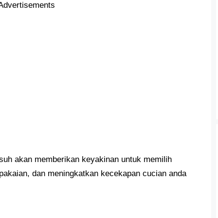
Advertisements
suh akan memberikan keyakinan untuk memilih
 pakaian, dan meningkatkan kecekapan cucian anda