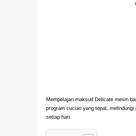
Mempelajari maksud Delicate mesin ba
program cucian yang tepat, melindungi
setiap hari.