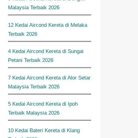
Malaysia Terbaik 2026
12 Kedai Aircond Kereta di Melaka
Terbaik 2026
4 Kedai Aircond Kereta di Sungai
Petani Terbaik 2026
7 Kedai Aircond Kereta di Alor Setar
Malaysia Terbaik 2026
5 Kedai Aircond Kereta di Ipoh
Terbaik Malaysia 2026
10 Kedai Bateri Kereta di Klang