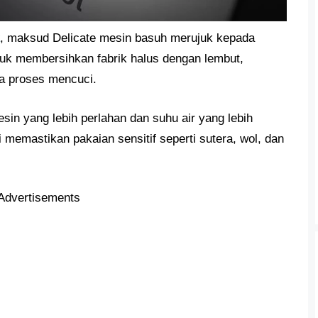
, maksud Delicate mesin basuh merujuk kepada
uk membersihkan fabrik halus dengan lembut,
a proses mencuci.
in yang lebih perlahan dan suhu air yang lebih
 memastikan pakaian sensitif seperti sutera, wol, dan
Advertisements