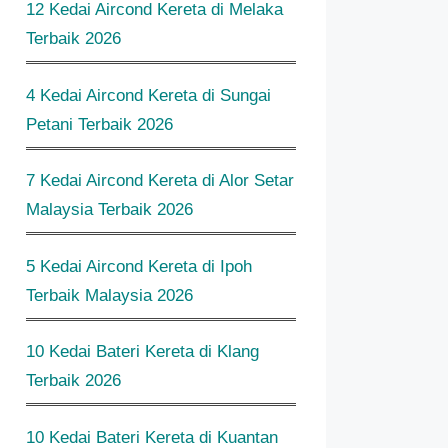
12 Kedai Aircond Kereta di Melaka
Terbaik 2026
4 Kedai Aircond Kereta di Sungai
Petani Terbaik 2026
7 Kedai Aircond Kereta di Alor Setar
Malaysia Terbaik 2026
5 Kedai Aircond Kereta di Ipoh
Terbaik Malaysia 2026
10 Kedai Bateri Kereta di Klang
Terbaik 2026
10 Kedai Bateri Kereta di Kuantan