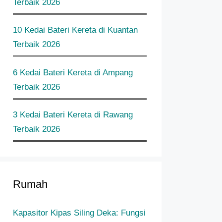
Terbaik 2026
10 Kedai Bateri Kereta di Kuantan
Terbaik 2026
6 Kedai Bateri Kereta di Ampang
Terbaik 2026
3 Kedai Bateri Kereta di Rawang
Terbaik 2026
Rumah
Kapasitor Kipas Siling Deka: Fungsi