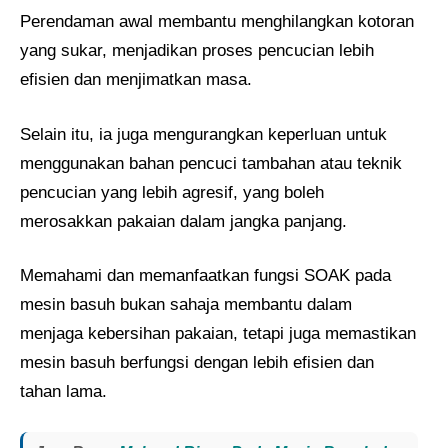
Perendaman awal membantu menghilangkan kotoran
yang sukar, menjadikan proses pencucian lebih
efisien dan menjimatkan masa.
Selain itu, ia juga mengurangkan keperluan untuk
menggunakan bahan pencuci tambahan atau teknik
pencucian yang lebih agresif, yang boleh
merosakkan pakaian dalam jangka panjang.
Memahami dan memanfaatkan fungsi SOAK pada
mesin basuh bukan sahaja membantu dalam
menjaga kebersihan pakaian, tetapi juga memastikan
mesin basuh berfungsi dengan lebih efisien dan
tahan lama.