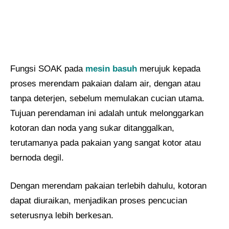
Fungsi SOAK pada
mesin basuh
merujuk kepada
proses merendam pakaian dalam air, dengan atau
tanpa deterjen, sebelum memulakan cucian utama.
Tujuan perendaman ini adalah untuk melonggarkan
kotoran dan noda yang sukar ditanggalkan,
terutamanya pada pakaian yang sangat kotor atau
bernoda degil.
Dengan merendam pakaian terlebih dahulu, kotoran
dapat diuraikan, menjadikan proses pencucian
seterusnya lebih berkesan.