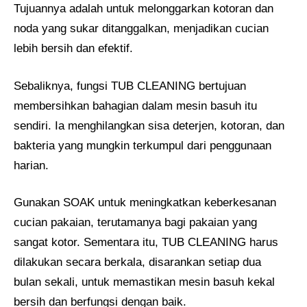
Tujuannya adalah untuk melonggarkan kotoran dan
noda yang sukar ditanggalkan, menjadikan cucian
lebih bersih dan efektif.
Sebaliknya, fungsi TUB CLEANING bertujuan
membersihkan bahagian dalam mesin basuh itu
sendiri. Ia menghilangkan sisa deterjen, kotoran, dan
bakteria yang mungkin terkumpul dari penggunaan
harian.
Gunakan SOAK untuk meningkatkan keberkesanan
cucian pakaian, terutamanya bagi pakaian yang
sangat kotor. Sementara itu, TUB CLEANING harus
dilakukan secara berkala, disarankan setiap dua
bulan sekali, untuk memastikan mesin basuh kekal
bersih dan berfungsi dengan baik.