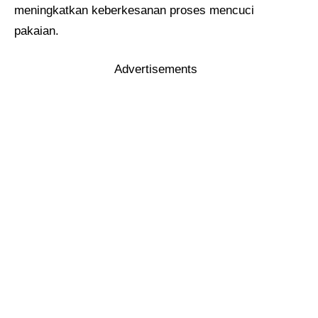
meningkatkan keberkesanan proses mencuci
pakaian.
Advertisements