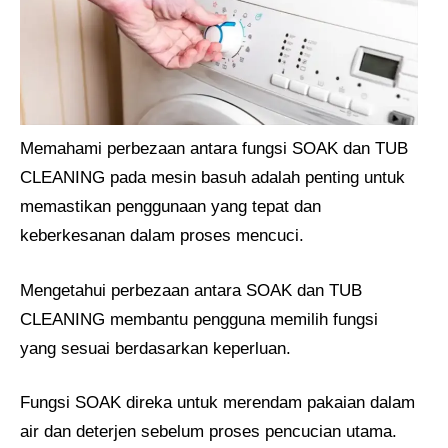
Memahami perbezaan antara fungsi SOAK dan TUB
CLEANING pada mesin basuh adalah penting untuk
memastikan penggunaan yang tepat dan
keberkesanan dalam proses mencuci.
Mengetahui perbezaan antara SOAK dan TUB
CLEANING membantu pengguna memilih fungsi
yang sesuai berdasarkan keperluan.
Fungsi SOAK direka untuk merendam pakaian dalam
air dan deterjen sebelum proses pencucian utama.