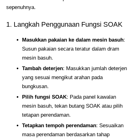
sepenuhnya.
1. Langkah Penggunaan Fungsi SOAK
Masukkan pakaian ke dalam mesin basuh
:
Susun pakaian secara teratur dalam dram
mesin basuh.
Tambah deterjen
: Masukkan jumlah deterjen
yang sesuai mengikut arahan pada
bungkusan.
Pilih fungsi SOAK
: Pada panel kawalan
mesin basuh, tekan butang SOAK atau pilih
tetapan perendaman.
Tetapkan tempoh perendaman
: Sesuaikan
masa perendaman berdasarkan tahap