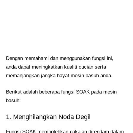
Dengan memahami dan menggunakan fungsi ini,
anda dapat meningkatkan kualiti cucian serta
memanjangkan jangka hayat mesin basuh anda.
Berikut adalah beberapa fungsi SOAK pada mesin
basuh:
1. Menghilangkan Noda Degil
Fungsi SOAK membolehkan pakaian direndam dalam