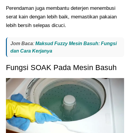
Perendaman juga membantu deterjen menembusi
serat kain dengan lebih baik, memastikan pakaian
lebih bersih selepas dicuci.
Jom Baca
:
Maksud Fuzzy Mesin Basuh: Fungsi
dan Cara Kerjanya
Fungsi SOAK Pada Mesin Basuh