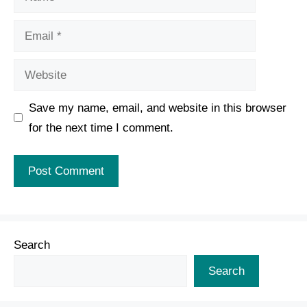
Email
Website
Save my name, email, and website in this browser
for the next time I comment.
Search
Search