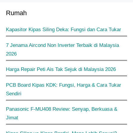
Rumah
Kapasitor Kipas Siling Deka: Fungsi dan Cara Tukar
7 Jenama Aircond Non Inverter Terbaik di Malaysia
2026
Harga Repair Peti Ais Tak Sejuk di Malaysia 2026
PCB Board Kipas KDK: Fungsi, Harga & Cara Tukar
Sendiri
Panasonic F-MU408 Review: Senyap, Berkuasa &
Jimat