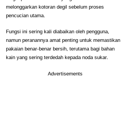
melonggarkan kotoran degil sebelum proses
pencucian utama.
Fungsi ini sering kali diabaikan oleh pengguna,
namun peranannya amat penting untuk memastikan
pakaian benar-benar bersih, terutama bagi bahan
kain yang sering terdedah kepada noda sukar.
Advertisements