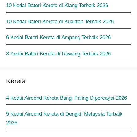
10 Kedai Bateri Kereta di Klang Terbaik 2026
10 Kedai Bateri Kereta di Kuantan Terbaik 2026
6 Kedai Bateri Kereta di Ampang Terbaik 2026
3 Kedai Bateri Kereta di Rawang Terbaik 2026
Kereta
4 Kedai Aircond Kereta Bangi Paling Dipercayai 2026
5 Kedai Aircond Kereta di Dengkil Malaysia Terbaik
2026