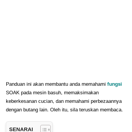
Panduan ini akan membantu anda memahami
fungsi
SOAK pada mesin basuh, memaksimakan
keberkesanan cucian, dan memahami perbezaannya
dengan butang lain. Oleh itu, sila teruskan membaca.
SENARAI