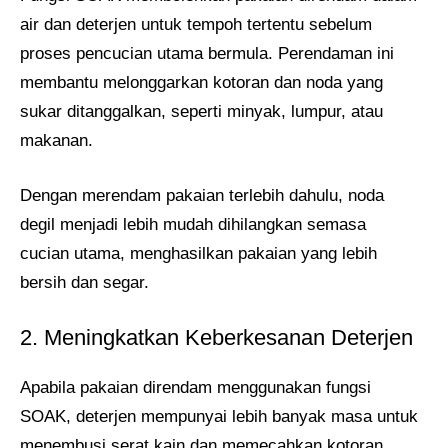
air dan deterjen untuk tempoh tertentu sebelum
proses pencucian utama bermula. Perendaman ini
membantu melonggarkan kotoran dan noda yang
sukar ditanggalkan, seperti minyak, lumpur, atau
makanan.
Dengan merendam pakaian terlebih dahulu, noda
degil menjadi lebih mudah dihilangkan semasa
cucian utama, menghasilkan pakaian yang lebih
bersih dan segar.
2. Meningkatkan Keberkesanan Deterjen
Apabila pakaian direndam menggunakan fungsi
SOAK, deterjen mempunyai lebih banyak masa untuk
menembusi serat kain dan memecahkan kotoran.