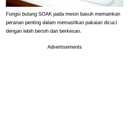
Fungsi butang SOAK pada mesin basuh memainkan
peranan penting dalam memastikan pakaian dicuci
dengan lebih bersih dan berkesan.
Advertisements