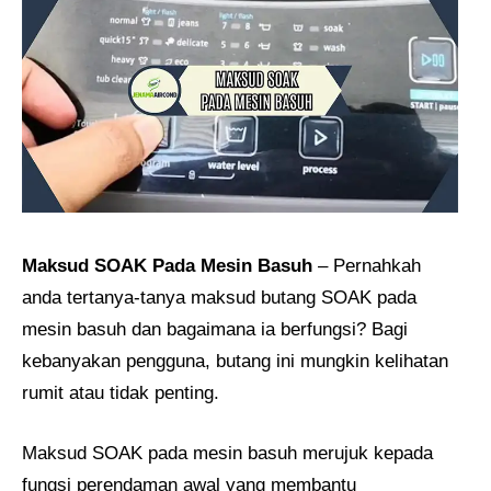
Maksud SOAK
Pada Mesin Basuh
– Pernahkah
anda tertanya-tanya maksud butang SOAK pada
mesin basuh dan bagaimana ia berfungsi? Bagi
kebanyakan pengguna, butang ini mungkin kelihatan
rumit atau tidak penting.
Maksud SOAK pada mesin basuh merujuk kepada
fungsi perendaman awal yang membantu