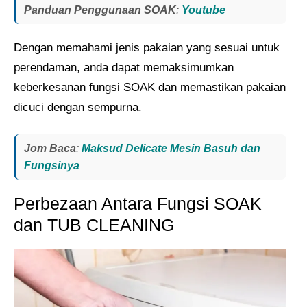
Panduan Penggunaan SOAK
:
Youtube
Dengan memahami jenis pakaian yang sesuai untuk
perendaman, anda dapat memaksimumkan
keberkesanan fungsi SOAK dan memastikan pakaian
dicuci dengan sempurna.
Jom Baca
:
Maksud Delicate Mesin Basuh dan
Fungsinya
Perbezaan Antara Fungsi SOAK
dan TUB CLEANING