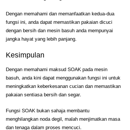
Dengan memahami dan memanfaatkan kedua-dua
fungsi ini, anda dapat memastikan pakaian dicuci
dengan bersih dan mesin basuh anda mempunyai
jangka hayat yang lebih panjang.
Kesimpulan
Dengan memahami maksud SOAK pada mesin
basuh, anda kini dapat menggunakan fungsi ini untuk
meningkatkan keberkesanan cucian dan memastikan
pakaian sentiasa bersih dan segar.
Fungsi SOAK bukan sahaja membantu
menghilangkan noda degil, malah menjimatkan masa
dan tenaga dalam proses mencuci.