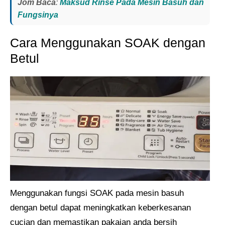
Jom Baca
:
Maksud Rinse Pada Mesin Basuh dan
Fungsinya
Cara Menggunakan SOAK dengan
Betul
Menggunakan fungsi SOAK pada mesin basuh
dengan betul dapat meningkatkan keberkesanan
cucian dan memastikan pakaian anda bersih