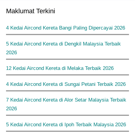
Maklumat Terkini
4 Kedai Aircond Kereta Bangi Paling Dipercayai 2026
5 Kedai Aircond Kereta di Dengkil Malaysia Terbaik
2026
12 Kedai Aircond Kereta di Melaka Terbaik 2026
4 Kedai Aircond Kereta di Sungai Petani Terbaik 2026
7 Kedai Aircond Kereta di Alor Setar Malaysia Terbaik
2026
5 Kedai Aircond Kereta di Ipoh Terbaik Malaysia 2026