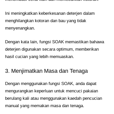
Ini meningkatkan keberkesanan deterjen dalam
menghilangkan kotoran dan bau yang tidak
menyenangkan.
Dengan kata lain, fungsi SOAK memastikan bahawa
deterjen digunakan secara optimum, memberikan
hasil cucian yang lebih memuaskan.
3. Menjimatkan Masa dan Tenaga
Dengan menggunakan fungsi SOAK, anda dapat
mengurangkan keperluan untuk mencuci pakaian
berulang kali atau menggunakan kaedah pencucian
manual yang memakan masa dan tenaga.