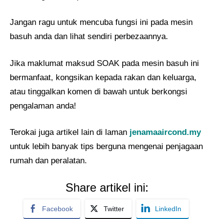
Jangan ragu untuk mencuba fungsi ini pada mesin
basuh anda dan lihat sendiri perbezaannya.
Jika maklumat maksud SOAK pada mesin basuh ini
bermanfaat, kongsikan kepada rakan dan keluarga,
atau tinggalkan komen di bawah untuk berkongsi
pengalaman anda!
Terokai juga artikel lain di laman
jenamaaircond.my
untuk lebih banyak tips berguna mengenai penjagaan
rumah dan peralatan.
Share artikel ini:
Facebook
Twitter
LinkedIn