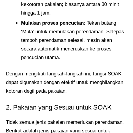
kekotoran pakaian; biasanya antara 30 minit
hingga 1 jam.
Mulakan proses pencucian
: Tekan butang
‘Mula’ untuk memulakan perendaman. Selepas
tempoh perendaman selesai, mesin akan
secara automatik meneruskan ke proses
pencucian utama.
Dengan mengikuti langkah-langkah ini, fungsi SOAK
dapat digunakan dengan efektif untuk menghilangkan
kotoran degil pada pakaian.
2. Pakaian yang Sesuai untuk SOAK
Tidak semua jenis pakaian memerlukan perendaman.
Berikut adalah jenis pakaian yang sesuai untuk