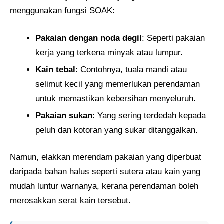
menggunakan fungsi SOAK:
Pakaian dengan noda degil
: Seperti pakaian
kerja yang terkena minyak atau lumpur.
Kain tebal
: Contohnya, tuala mandi atau
selimut kecil yang memerlukan perendaman
untuk memastikan kebersihan menyeluruh.
Pakaian sukan
: Yang sering terdedah kepada
peluh dan kotoran yang sukar ditanggalkan.
Namun, elakkan merendam pakaian yang diperbuat
daripada bahan halus seperti sutera atau kain yang
mudah luntur warnanya, kerana perendaman boleh
merosakkan serat kain tersebut.