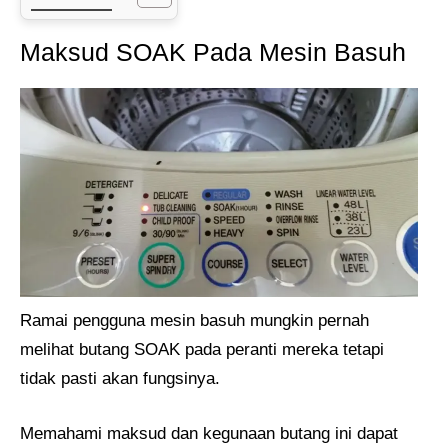
Maksud SOAK Pada Mesin Basuh
Ramai pengguna mesin basuh mungkin pernah
melihat butang SOAK pada peranti mereka tetapi
tidak pasti akan fungsinya.
Memahami maksud dan kegunaan butang ini dapat