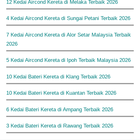
12 Kedai Aircond Kereta di Melaka Terbaik 2026
4 Kedai Aircond Kereta di Sungai Petani Terbaik 2026
7 Kedai Aircond Kereta di Alor Setar Malaysia Terbaik
2026
5 Kedai Aircond Kereta di Ipoh Terbaik Malaysia 2026
10 Kedai Bateri Kereta di Klang Terbaik 2026
10 Kedai Bateri Kereta di Kuantan Terbaik 2026
6 Kedai Bateri Kereta di Ampang Terbaik 2026
3 Kedai Bateri Kereta di Rawang Terbaik 2026