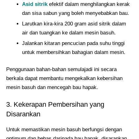
Asid sitrik
efektif dalam menghilangkan kerak
dan sisa sabun yang boleh menyebabkan bau.
Larutkan kira-kira 200 gram asid sitrik dalam
air dan tuangkan ke dalam mesin basuh.
Jalankan kitaran pencucian pada suhu tinggi
untuk membersihkan bahagian dalam mesin.
Penggunaan bahan-bahan semulajadi ini secara
berkala dapat membantu mengekalkan kebersihan
mesin basuh dan mencegah bau hapak.
3. Kekerapan Pembersihan yang
Disarankan
Untuk memastikan mesin basuh berfungsi dengan
optimum dan bebas daripada bau hapak, disarankan