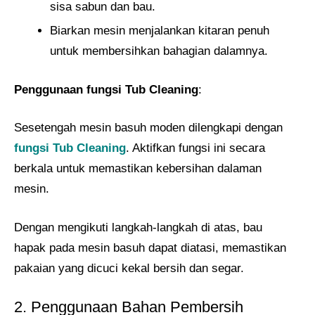
sisa sabun dan bau.
Biarkan mesin menjalankan kitaran penuh
untuk membersihkan bahagian dalamnya.
Penggunaan fungsi Tub Cleaning
:
Sesetengah mesin basuh moden dilengkapi dengan
fungsi Tub Cleaning
. Aktifkan fungsi ini secara
berkala untuk memastikan kebersihan dalaman
mesin.
Dengan mengikuti langkah-langkah di atas, bau
hapak pada mesin basuh dapat diatasi, memastikan
pakaian yang dicuci kekal bersih dan segar.
2. Penggunaan Bahan Pembersih