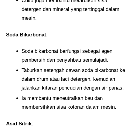
Cuka juga membantu melarutkan sisa
detergen dan mineral yang tertinggal dalam
mesin.
Soda Bikarbonat
:
Soda bikarbonat berfungsi sebagai agen
pembersih dan penyahbau semulajadi.
Taburkan setengah cawan soda bikarbonat ke
dalam drum atau laci detergen, kemudian
jalankan kitaran pencucian dengan air panas.
Ia membantu meneutralkan bau dan
membersihkan sisa kotoran dalam mesin.
Asid Sitrik: