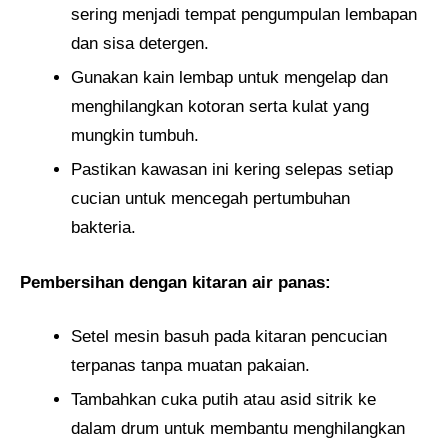
sering menjadi tempat pengumpulan lembapan
dan sisa detergen.
Gunakan kain lembap untuk mengelap dan
menghilangkan kotoran serta kulat yang
mungkin tumbuh.
Pastikan kawasan ini kering selepas setiap
cucian untuk mencegah pertumbuhan
bakteria.
Pembersihan dengan kitaran air panas:
Setel mesin basuh pada kitaran pencucian
terpanas tanpa muatan pakaian.
Tambahkan cuka putih atau asid sitrik ke
dalam drum untuk membantu menghilangkan