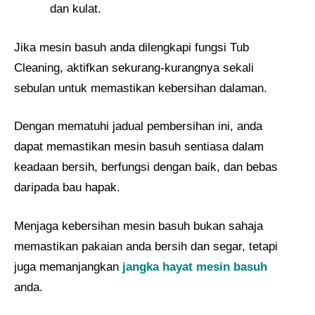
dan kulat.
Jika mesin basuh anda dilengkapi fungsi Tub
Cleaning, aktifkan sekurang-kurangnya sekali
sebulan untuk memastikan kebersihan dalaman.
Dengan mematuhi jadual pembersihan ini, anda
dapat memastikan mesin basuh sentiasa dalam
keadaan bersih, berfungsi dengan baik, dan bebas
daripada bau hapak.
Menjaga kebersihan mesin basuh bukan sahaja
memastikan pakaian anda bersih dan segar, tetapi
juga memanjangkan
jangka hayat mesin basuh
anda.