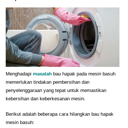
Menghadapi
masalah
bau hapak pada mesin basuh
memerlukan tindakan pembersihan dan
penyelenggaraan yang tepat untuk memastikan
kebersihan dan keberkesanan mesin.
Berikut adalah beberapa cara hilangkan bau hapak
mesin basuh: