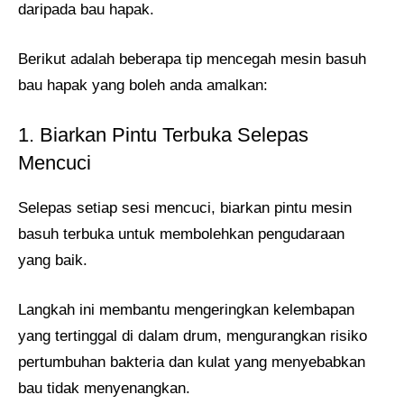
daripada bau hapak.
Berikut adalah beberapa tip mencegah mesin basuh
bau hapak yang boleh anda amalkan:
1. Biarkan Pintu Terbuka Selepas
Mencuci
Selepas setiap sesi mencuci, biarkan pintu mesin
basuh terbuka untuk membolehkan pengudaraan
yang baik.
Langkah ini membantu mengeringkan kelembapan
yang tertinggal di dalam drum, mengurangkan risiko
pertumbuhan bakteria dan kulat yang menyebabkan
bau tidak menyenangkan.