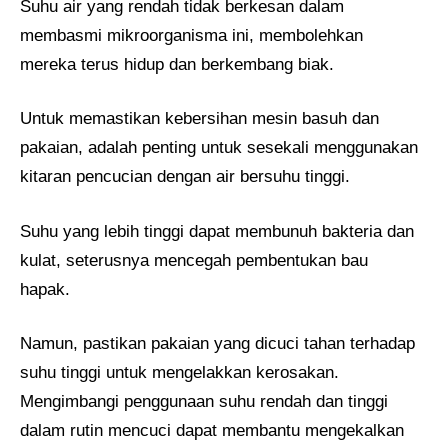
Suhu air yang rendah tidak berkesan dalam
membasmi mikroorganisma ini, membolehkan
mereka terus hidup dan berkembang biak.
Untuk memastikan kebersihan mesin basuh dan
pakaian, adalah penting untuk sesekali menggunakan
kitaran pencucian dengan air bersuhu tinggi.
Suhu yang lebih tinggi dapat membunuh bakteria dan
kulat, seterusnya mencegah pembentukan bau
hapak.
Namun, pastikan pakaian yang dicuci tahan terhadap
suhu tinggi untuk mengelakkan kerosakan.
Mengimbangi penggunaan suhu rendah dan tinggi
dalam rutin mencuci dapat membantu mengekalkan