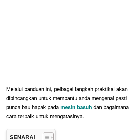
Melalui panduan ini, pelbagai langkah praktikal akan
dibincangkan untuk membantu anda mengenal pasti
punca bau hapak pada
mesin basuh
dan bagaimana
cara terbaik untuk mengatasinya.
SENARAI