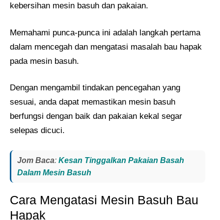
kebersihan mesin basuh dan pakaian.
Memahami punca-punca ini adalah langkah pertama
dalam mencegah dan mengatasi masalah bau hapak
pada mesin basuh.
Dengan mengambil tindakan pencegahan yang
sesuai, anda dapat memastikan mesin basuh
berfungsi dengan baik dan pakaian kekal segar
selepas dicuci.
Jom Baca
:
Kesan Tinggalkan Pakaian Basah
Dalam Mesin Basuh
Cara Mengatasi Mesin Basuh Bau
Hapak