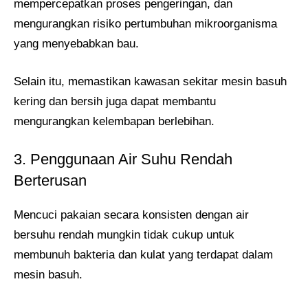
mempercepatkan proses pengeringan, dan
mengurangkan risiko pertumbuhan mikroorganisma
yang menyebabkan bau.
Selain itu, memastikan kawasan sekitar mesin basuh
kering dan bersih juga dapat membantu
mengurangkan kelembapan berlebihan.
3. Penggunaan Air Suhu Rendah
Berterusan
Mencuci pakaian secara konsisten dengan air
bersuhu rendah mungkin tidak cukup untuk
membunuh bakteria dan kulat yang terdapat dalam
mesin basuh.