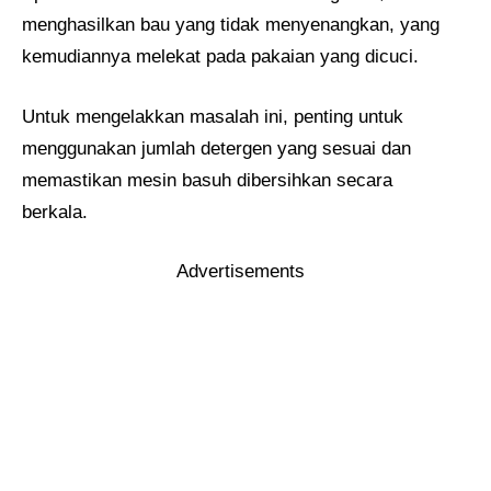
menghasilkan bau yang tidak menyenangkan, yang
kemudiannya melekat pada pakaian yang dicuci.
Untuk mengelakkan masalah ini, penting untuk
menggunakan jumlah detergen yang sesuai dan
memastikan mesin basuh dibersihkan secara
berkala.
Advertisements