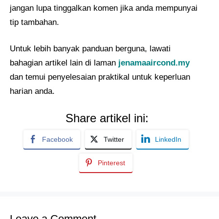
jangan lupa tinggalkan komen jika anda mempunyai
tip tambahan.
Untuk lebih banyak panduan berguna, lawati
bahagian artikel lain di laman
jenamaaircond.my
dan temui penyelesaian praktikal untuk keperluan
harian anda.
Share artikel ini:
Facebook
Twitter
LinkedIn
Pinterest
Leave a Comment