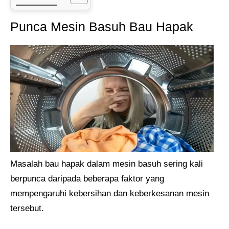
Punca Mesin Basuh Bau Hapak
Masalah bau hapak dalam mesin basuh sering kali
berpunca daripada beberapa faktor yang
mempengaruhi kebersihan dan keberkesanan mesin
tersebut.