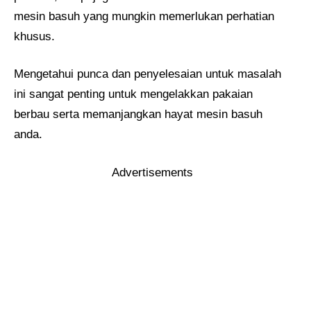
mesin basuh yang mungkin memerlukan perhatian
khusus.
Mengetahui punca dan penyelesaian untuk masalah
ini sangat penting untuk mengelakkan pakaian
berbau serta memanjangkan hayat mesin basuh
anda.
Advertisements