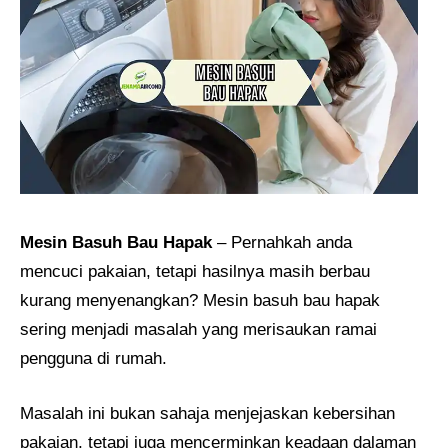
Mesin Basuh Bau Hapak
– Pernahkah anda
mencuci pakaian, tetapi hasilnya masih berbau
kurang menyenangkan? Mesin basuh bau hapak
sering menjadi masalah yang merisaukan ramai
pengguna di rumah.
Masalah ini bukan sahaja menjejaskan kebersihan
pakaian, tetapi juga mencerminkan keadaan dalaman