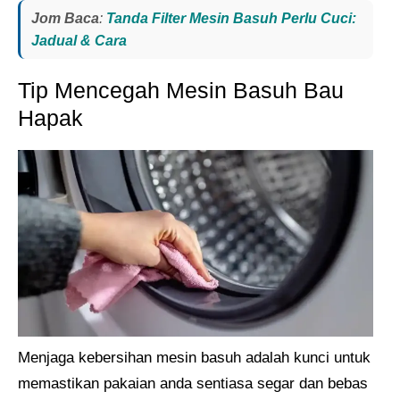
Jom Baca
:
Tanda Filter Mesin Basuh Perlu Cuci:
Jadual & Cara
Tip Mencegah Mesin Basuh Bau
Hapak
Menjaga kebersihan mesin basuh adalah kunci untuk
memastikan pakaian anda sentiasa segar dan bebas