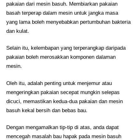
pakaian dari mesin basuh. Membiarkan pakaian
basah terperap dalam mesin untuk jangka masa
yang lama boleh menyebabkan pertumbuhan bakteria
dan kulat.
Selain itu, kelembapan yang terperangkap daripada
pakaian boleh merosakkan komponen dalaman
mesin.
Oleh itu, adalah penting untuk menjemur atau
mengeringkan pakaian secepat mungkin selepas
dicuci, memastikan kedua-dua pakaian dan mesin
basuh kekal bersih dan bebas bau.
Dengan mengamalkan tip-tip di atas, anda dapat
mencegah masalah bau hapak pada mesin basuh