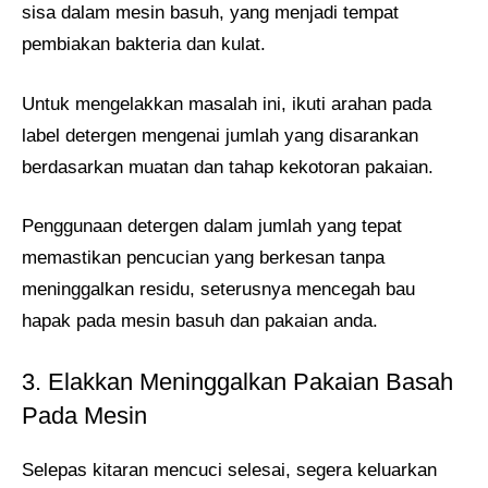
sisa dalam mesin basuh, yang menjadi tempat
pembiakan bakteria dan kulat.
Untuk mengelakkan masalah ini, ikuti arahan pada
label detergen mengenai jumlah yang disarankan
berdasarkan muatan dan tahap kekotoran pakaian.
Penggunaan detergen dalam jumlah yang tepat
memastikan pencucian yang berkesan tanpa
meninggalkan residu, seterusnya mencegah bau
hapak pada mesin basuh dan pakaian anda.
3. Elakkan Meninggalkan Pakaian Basah
Pada Mesin
Selepas kitaran mencuci selesai, segera keluarkan