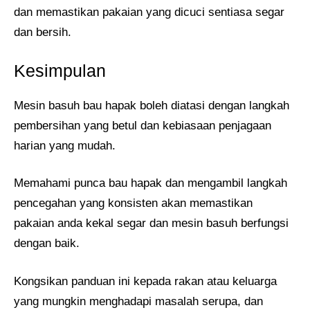
dan memastikan pakaian yang dicuci sentiasa segar
dan bersih.
Kesimpulan
Mesin basuh bau hapak boleh diatasi dengan langkah
pembersihan yang betul dan kebiasaan penjagaan
harian yang mudah.
Memahami punca bau hapak dan mengambil langkah
pencegahan yang konsisten akan memastikan
pakaian anda kekal segar dan mesin basuh berfungsi
dengan baik.
Kongsikan panduan ini kepada rakan atau keluarga
yang mungkin menghadapi masalah serupa, dan