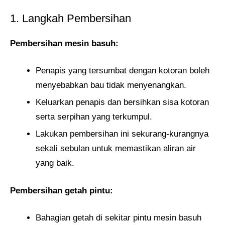
1. Langkah Pembersihan
Pembersihan mesin basuh:
Penapis yang tersumbat dengan kotoran boleh
menyebabkan bau tidak menyenangkan.
Keluarkan penapis dan bersihkan sisa kotoran
serta serpihan yang terkumpul.
Lakukan pembersihan ini sekurang-kurangnya
sekali sebulan untuk memastikan aliran air
yang baik.
Pembersihan getah pintu:
Bahagian getah di sekitar pintu mesin basuh