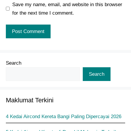
Save my name, email, and website in this browser
for the next time I comment.
Search
Search
Maklumat Terkini
4 Kedai Aircond Kereta Bangi Paling Dipercayai 2026