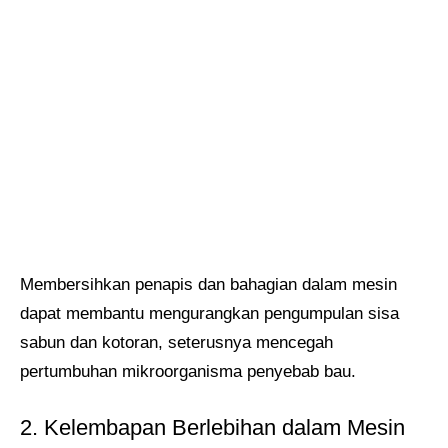
Membersihkan penapis dan bahagian dalam mesin
dapat membantu mengurangkan pengumpulan sisa
sabun dan kotoran, seterusnya mencegah
pertumbuhan mikroorganisma penyebab bau.
2. Kelembapan Berlebihan dalam Mesin