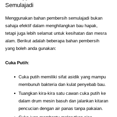
Semulajadi
Menggunakan bahan pembersih semulajadi bukan
sahaja efektif dalam menghilangkan bau hapak,
tetapi juga lebih selamat untuk kesihatan dan mesra
alam. Berikut adalah beberapa bahan pembersih
yang boleh anda gunakan:
Cuka Putih
:
Cuka putih memiliki sifat asidik yang mampu
membunuh bakteria dan kulat penyebab bau.
Tuangkan kira-kira satu cawan cuka putih ke
dalam drum mesin basuh dan jalankan kitaran
pencucian dengan air panas tanpa pakaian.