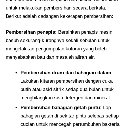
untuk melakukan pembersihan secara berkala.
Berikut adalah cadangan kekerapan pembersihan:
Pembersihan penapis:
Bersihkan penapis mesin
basuh sekurang-kurangnya sekali sebulan untuk
mengelakkan pengumpulan kotoran yang boleh
menyebabkan bau dan masalah aliran air.
Pembersihan drum dan bahagian dalam:
Lakukan kitaran pembersihan dengan cuka
putih atau asid sitrik setiap dua bulan untuk
menghilangkan sisa detergen dan mineral.
Pembersihan bahagian getah pintu:
Lap
bahagian getah di sekitar pintu selepas setiap
cucian untuk mencegah pertumbuhan bakteria