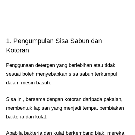
1. Pengumpulan Sisa Sabun dan
Kotoran
Penggunaan detergen yang berlebihan atau tidak
sesuai boleh menyebabkan sisa sabun terkumpul
dalam mesin basuh.
Sisa ini, bersama dengan kotoran daripada pakaian,
membentuk lapisan yang menjadi tempat pembiakan
bakteria dan kulat.
Apabila bakteria dan kulat berkembang biak, mereka