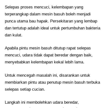
Selepas proses mencuci, kelembapan yang
terperangkap dalam mesin basuh boleh menjadi
punca utama bau hapak. Persekitaran yang lembap
dan tertutup adalah ideal untuk pertumbuhan bakteria
dan kulat.
Apabila pintu mesin basuh ditutup rapat selepas
mencuci, udara tidak dapat beredar dengan baik,
menyebabkan kelembapan kekal lebih lama.
Untuk mencegah masalah ini, disarankan untuk
membiarkan pintu atau penutup mesin basuh terbuka
selepas setiap cucian.
Langkah ini membolehkan udara beredar,