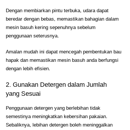
Dengan membiarkan pintu terbuka, udara dapat
beredar dengan bebas, memastikan bahagian dalam
mesin basuh kering sepenuhnya sebelum
penggunaan seterusnya.
Amalan mudah ini dapat mencegah pembentukan bau
hapak dan memastikan mesin basuh anda berfungsi
dengan lebih efisien.
2. Gunakan Detergen dalam Jumlah
yang Sesuai
Penggunaan detergen yang berlebihan tidak
semestinya meningkatkan kebersihan pakaian.
Sebaliknya, lebihan detergen boleh meninggalkan